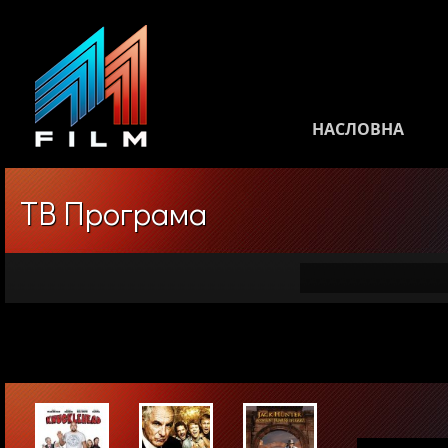
НАСЛОВНА
ТВ Програма